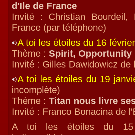
d'Ile de France
Invité : Christian Bourdeil,
France (par téléphone)
A toi les étoiles du 16 févrie
Thème :
Spirit, Opportunity
Invité : Gilles Dawidowicz de
A toi les étoiles du 19 janv
incomplète)
Thème :
Titan nous livre se
Invité : Franco Bonacina de l
A toi les étoiles du 15