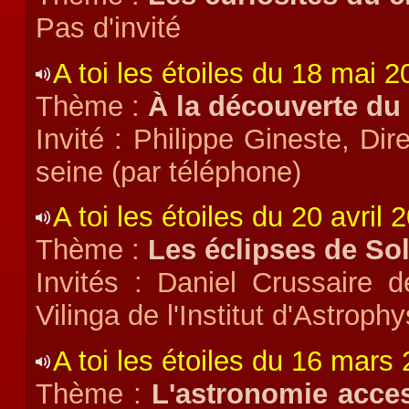
Pas d'invité
A toi les étoiles du 18 mai 
Thème :
À la découverte du 
Invité : Philippe Gineste, Dir
seine (par téléphone)
A toi les étoiles du 20 avril 
Thème :
Les éclipses de Sol
Invités : Daniel Crussaire d
Vilinga de l'Institut d'Astroph
A toi les étoiles du 16 mars
Thème :
L'astronomie acces