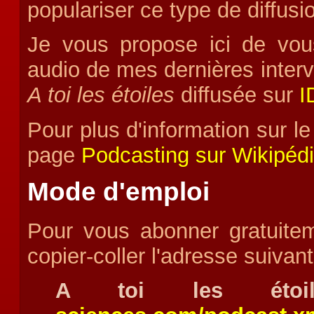
populariser ce type de diffusi
Je vous propose ici de vou
audio de mes dernières interv
A toi les étoiles
diffusée sur
I
Pour plus d'information sur le 
page
Podcasting sur Wikipéd
Mode d'emploi
Pour vous abonner gratuite
copier-coller l'adresse suivan
A toi les ét