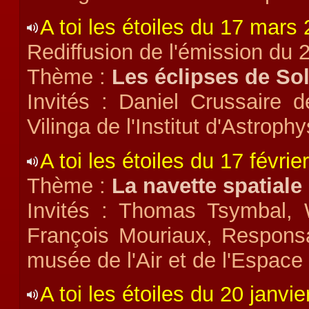
A toi les étoiles du 17 mars
Rediffusion de l'émission du 2
Thème :
Les éclipses de Sol
Invités : Daniel Crussaire d
Vilinga de l'Institut d'Astroph
A toi les étoiles du 17 févrie
Thème :
La navette spatiale
Invités : Thomas Tsymbal, W
François Mouriaux, Responsa
musée de l'Air et de l'Espace
A toi les étoiles du 20 janvi