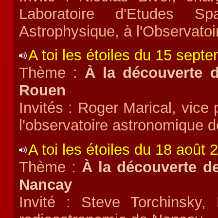
Laboratoire d'Etudes Spa
Astrophysique, à l'Observatoi
A toi les étoiles du 15 sept
Thème :
À la découverte d
Rouen
Invités : Roger Marical, vice 
l'observatoire astronomique 
A toi les étoiles du 18 août 
Thème :
À la découverte de
Nancay
Invité : Steve Torchinsky, 