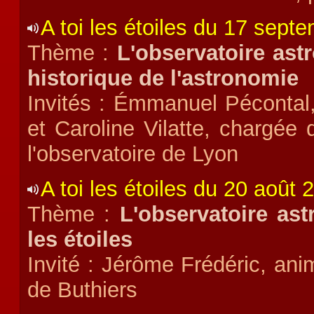
A toi les étoiles du 17 sept
Thème :
L'observatoire as
historique de l'astronomie
Invités : Émmanuel Pécontal,
et Caroline Vilatte, chargée
l'observatoire de Lyon
A toi les étoiles du 20 août 
Thème :
L'observatoire as
les étoiles
Invité : Jérôme Frédéric, anim
de Buthiers