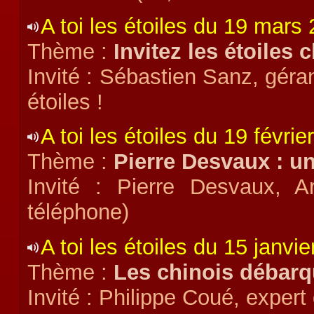
A toi les étoiles du 19 mars
Thème :
Invitez les étoiles 
Invité : Sébastien Sanz, géra
étoiles !
A toi les étoiles du 19 févrie
Thème :
Pierre Desvaux : un
Invité : Pierre Desvaux, A
téléphone)
A toi les étoiles du 15 janvi
Thème :
Les chinois débarq
Invité : Philippe Coué, exper