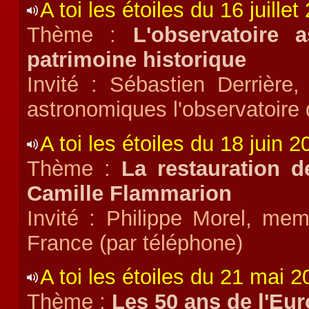
A toi les étoiles du 16 juillet
Thème :
L'observatoire 
patrimoine historique
Invité : Sébastien Derrièr
astronomiques l'observatoire
A toi les étoiles du 18 juin 2
Thème :
La restauration d
Camille Flammarion
Invité : Philippe Morel, me
France (par téléphone)
A toi les étoiles du 21 mai 
Thème :
Les 50 ans de l'Eur