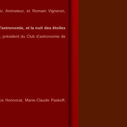
ier, Animateur, et Romain Vigneron,
astronomie, et la nuit des étoiles
et, président du Club d'astronomie de
nce Honnorat, Marie-Claude Paskoff,