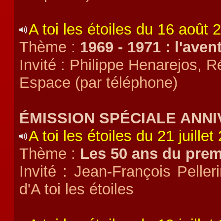
A toi les étoiles du 16 août 
Thème :
1969 - 1971 : l'ave
Invité : Philippe Henarejos, 
Espace (par téléphone)
ÉMISSION SPÉCIALE ANN
A toi les étoiles du 21 juillet
Thème :
Les 50 ans du prem
Invité : Jean-François Pelleri
d'A toi les étoiles