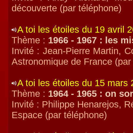
découverte (par téléphone)
A toi les étoiles du 19 avril 
Thème :
1966 - 1967 : les 
Invité : Jean-Pierre Martin, 
Astronomique de France (par
A toi les étoiles du 15 mars
Thème :
1964 - 1965 : on sor
Invité : Philippe Henarejos, 
Espace (par téléphone)