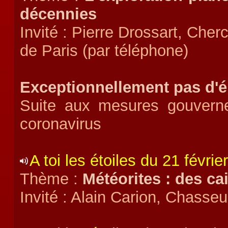
décennies
Invité : Pierre Drossart, Cher
de Paris (par téléphone)
Exceptionnellement pas d'
Suite aux mesures gouverne
coronavirus
A toi les étoiles du 21 févrie
Thème :
Météorites : des ca
Invité : Alain Carion, Chasseu