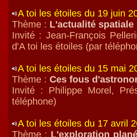
A toi les étoiles du 19 juin 2
Thème :
L'actualité spatiale
Invité : Jean-François Pelleri
d'A toi les étoiles (par téléph
A toi les étoiles du 15 mai 
Thème :
Ces fous d'astrono
Invité : Philippe Morel, Pr
téléphone)
A toi les étoiles du 17 avril 
Thème :
L'exploration plan