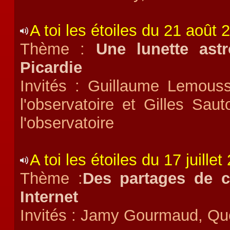
A toi les étoiles du 21 août 
Thème :
Une lunette ast
Picardie
Invités : Guillaume Lemouss
l'observatoire et Gilles Saut
l'observatoire
A toi les étoiles du 17 juillet
Thème :
Des partages de c
Internet
Invités : Jamy Gourmaud, Qu